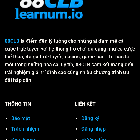
88CLB
là điểm đến lý tưởng cho những ai đam mê cá
cược trực tuyến với hệ thống trò chơi đa dạng như cá cược
thể thao, đá gà trực tuyến, casino, game bài… Tự hào là
một trong những nhà cái uy tín, 88CLB cam kết mang đến
trải nghiệm giải trí đỉnh cao cùng nhiều chương trình ưu
đãi hấp dẫn.
THÔNG TIN
LIÊN KẾT
Bảo mật
Đăng ký
Trách nhiệm
Đăng nhập
Điều khoản
Hướng dẫn