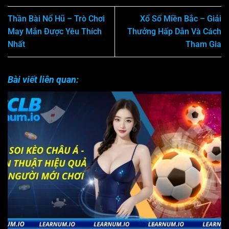
Thần Bài Nổ Hũ – Trò Chơi
Xổ Số Miền Bắc – Giải
May Mắn Được Yêu Thích
Thưởng Hấp Dẫn Và Cách
Nhất
Tham Gia
Bài viết liên quan: