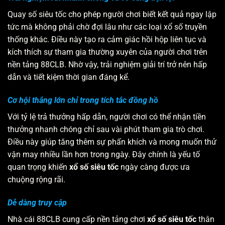
Quay số siêu tốc cho phép người chơi biết kết quả ngay lập
tức mà không phải chờ đợi lâu như các loại xổ số truyền
thống khác. Điều này tạo ra cảm giác hồi hộp liên tục và
kích thích sự tham gia thường xuyên của người chơi trên
nền tảng 88CLB. Nhờ vậy, trải nghiệm giải trí trở nên hấp
dẫn và tiết kiệm thời gian đáng kể.
Cơ hội thắng lớn chỉ trong tích tắc đồng hồ
Với tỷ lệ trả thưởng hấp dẫn, người chơi có thể nhận tiền
thưởng nhanh chóng chỉ sau vài phút tham gia trò chơi.
Điều này giúp tăng thêm sự phấn khích và mong muốn thử
vận may nhiều lần hơn trong ngày. Đây chính là yếu tố
quan trọng khiến
xổ số siêu tốc
ngày càng được ưa
chuộng rộng rãi.
Dễ dàng truy cập
Nhà cái 88CLB cung cấp nền tảng chơi
xổ số siêu tốc
thân