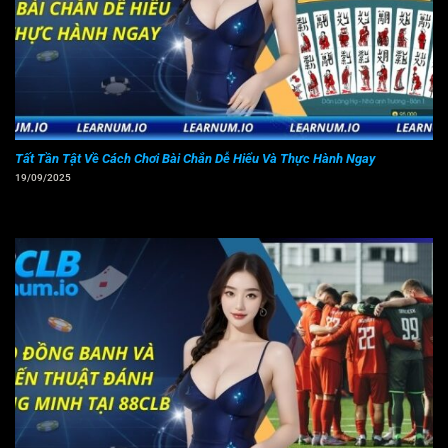
Tất Tần Tật Về Cách Chơi Bài Chắn Dễ Hiểu Và Thực Hành Ngay
19/09/2025