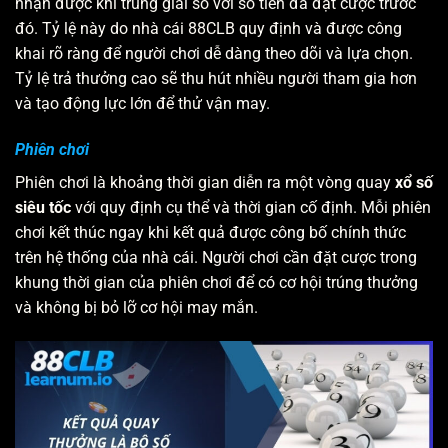
nhận được khi trúng giải so với số tiền đã đặt cược trước
đó. Tỷ lệ này do nhà cái 88CLB quy định và được công
khai rõ ràng để người chơi dễ dàng theo dõi và lựa chọn.
Tỷ lệ trả thưởng cao sẽ thu hút nhiều người tham gia hơn
và tạo động lực lớn để thử vận may.
Phiên chơi
Phiên chơi là khoảng thời gian diễn ra một vòng quay
xổ số
siêu tốc
với quy định cụ thể và thời gian cố định. Mỗi phiên
chơi kết thúc ngay khi kết quả được công bố chính thức
trên hệ thống của nhà cái. Người chơi cần đặt cược trong
khung thời gian của phiên chơi để có cơ hội trúng thưởng
và không bị bỏ lỡ cơ hội may mắn.