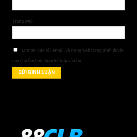
Trang web
Lưu tên của tôi, email, và trang web trong trình duyệt
này cho lần bình luận kế tiếp của tôi.