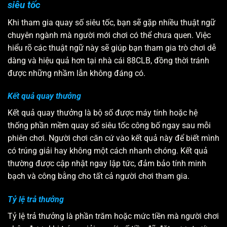
siêu tốc
Khi tham gia quay số siêu tốc, bạn sẽ gặp nhiều thuật ngữ
chuyên ngành mà người mới chơi có thể chưa quen. Việc
hiểu rõ các thuật ngữ này sẽ giúp bạn tham gia trò chơi dễ
dàng và hiệu quả hơn tại nhà cái 88CLB, đồng thời tránh
được những nhầm lẫn không đáng có.
Kết quả quay thưởng
Kết quả quay thưởng là bộ số được máy tính hoặc hệ
thống phần mềm quay số siêu tốc công bố ngay sau mỗi
phiên chơi. Người chơi căn cứ vào kết quả này để biết mình
có trúng giải hay không một cách nhanh chóng. Kết quả
thường được cập nhật ngay lập tức, đảm bảo tính minh
bạch và công bằng cho tất cả người chơi tham gia.
Tỷ lệ trả thưởng
Tỷ lệ trả thưởng là phần trăm hoặc mức tiền mà người chơi