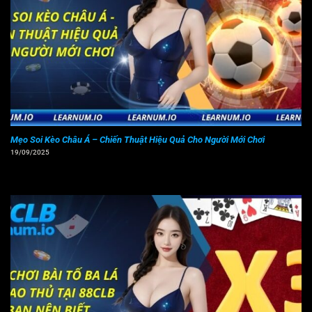
Mẹo Soi Kèo Châu Á – Chiến Thuật Hiệu Quả Cho Người Mới Chơi
19/09/2025