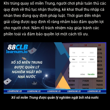
Khi trúng quay số miền Trung, người chơi phải tuân thủ các
quy định về thủ tục nhận thưởng, kê khai thuế thu nhập cá
nhân theo đúng quy định pháp luật. Thời gian đến nhận
giải cũng được quy định rõ ràng nhằm bảo đảm quyền lợi
cho người chơi. Nắm rõ trách nhiệm này giúp tránh các
phiền toái và đảm bảo quyền lợi một cách tối ưu.
Xổ số miền Trung được quản lý nghiêm ngặt bởi nhà nước