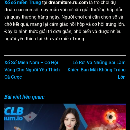
Xổ số miền Trung
tại
dreamiture.ru.com
là trò chơi dự
đoán các con số may mắn với cơ cấu giải thưởng hấp dẫn
và quay thưởng hàng ngày. Người chơi chỉ cần chọn số và
chờ kết quả, mang lại cảm giác hồi hộp và cơ hội trúng lớn.
Đây là hình thức giải trí đơn giản, phổ biến và được nhiều
người yêu thích tại khu vực miền Trung.
Xổ Số Miền Nam – Cơ Hội
Lô Rơi Và Những Sai Lầm
Vàng Cho Người Yêu Thích
Khiến Bạn Mãi Không Trúng
Cá Cược
Lớn
Bài viết liên quan: