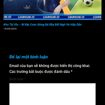
Kèo Tài Xỉu – Bí Kíp Cược Bóng Đá Đầy Bất Ngờ Và Hấp Dẫn
19/09/2025
Để lại một bình luận
Email của bạn sẽ không được hiển thị công khai.
Các trường bắt buộc được đánh dấu
*
Bình luận
*