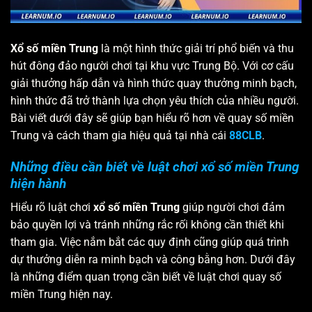
Xổ số miền Trung
là một hình thức giải trí phổ biến và thu
hút đông đảo người chơi tại khu vực Trung Bộ. Với cơ cấu
giải thưởng hấp dẫn và hình thức quay thưởng minh bạch,
hình thức đã trở thành lựa chọn yêu thích của nhiều người.
Bài viết dưới đây sẽ giúp bạn hiểu rõ hơn về quay số miền
Trung và cách tham gia hiệu quả tại nhà cái
88CLB
.
Những điều cần biết về luật chơi xổ số miền Trung
hiện hành
Hiểu rõ luật chơi
xổ số miền Trung
giúp người chơi đảm
bảo quyền lợi và tránh những rắc rối không cần thiết khi
tham gia. Việc nắm bắt các quy định cũng giúp quá trình
dự thưởng diễn ra minh bạch và công bằng hơn. Dưới đây
là những điểm quan trọng cần biết về luật chơi quay số
miền Trung hiện nay.