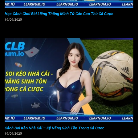
Học Cách Chơi Bài Liêng Thông Minh Từ Các Cao Thủ Cá Cược
19/09/2025
Cách Soi Kèo Nhà Cái – Kỹ Năng Sinh Tồn Trong Cá Cược
19/09/2025