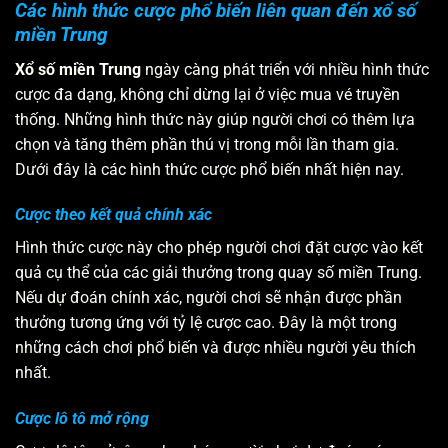
Các hình thức cược phổ biến liên quan đến xổ số
miền Trung
Xổ số miền Trung
ngày càng phát triển với nhiều hình thức
cược đa dạng, không chỉ dừng lại ở việc mua vé truyền
thống. Những hình thức này giúp người chơi có thêm lựa
chọn và tăng thêm phần thú vị trong mỗi lần tham gia.
Dưới đây là các hình thức cược phổ biến nhất hiện nay.
Cược theo kết quả chính xác
Hình thức cược này cho phép người chơi đặt cược vào kết
quả cụ thể của các giải thưởng trong quay số miền Trung.
Nếu dự đoán chính xác, người chơi sẽ nhận được phần
thưởng tương ứng với tỷ lệ cược cao. Đây là một trong
những cách chơi phổ biến và được nhiều người yêu thích
nhất.
Cược lô tô mở rộng