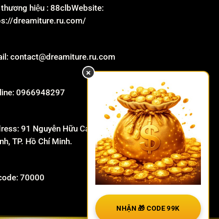
 thương hiệu : 88clbWebsite:
ps://dreamiture.ru.com/
il:
contact@dreamiture.ru.com
×
line: 0966948297
ress: 91 Nguyễn Hữu Cảnh, Quận Bình
nh, TP. Hồ Chí Minh.
code: 70000
NHẬN 🎁 CODE 99K