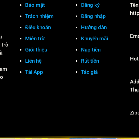
Bảo mật
Đăng ký
Tên
htt
Trách nhiệm
Đăng nhập
Điều khoản
Hướng dẫn
Ema
i
Miễn trừ
Khuyến mãi
 trò
Giới thiệu
Nạp tiền
gà
Hot
Liên hệ
Rút tiền
cam
Tải App
Tác giả
ao
Add
Thạ
Zip