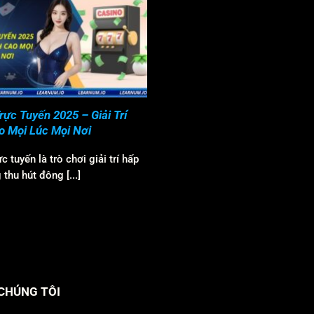
rực Tuyến 2025 – Giải Trí
o Mọi Lúc Mọi Nơi
c tuyến là trò chơi giải trí hấp
thu hút đông [...]
CHÚNG TÔI