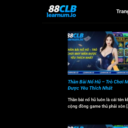
Chuyển
đến
Tran
nội
dung
Thần Bài Nổ Hũ – Trò Chơi 
Được Yêu Thích Nhất
Thần bài nổ hũ luôn là cái tên k
cộng đồng game thủ phải xôn [.