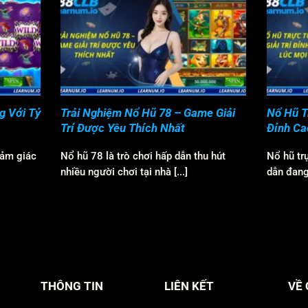
g Với Tỷ
Trải Nghiệm Nổ Hũ 78 – Game Giải
Nổ Hũ T
Trí Được Yêu Thích Nhất
Đỉnh Ca
cảm giác
Nổ hũ 78 là trò chơi hấp dẫn thu hút
Nổ hũ trự
nhiều người chơi tại nhà [...]
dẫn đang 
THÔNG TIN
LIÊN KẾT
VỀ 